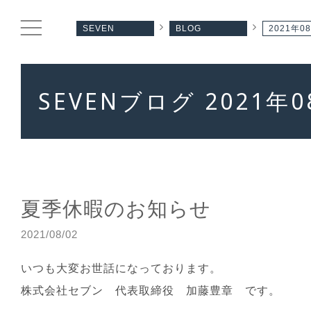
SEVEN
BLOG
2021年0
SEVENブログ 2021年0
夏季休暇のお知らせ
2021/08/02
いつも大変お世話になっております。
株式会社セブン 代表取締役 加藤豊章 です。