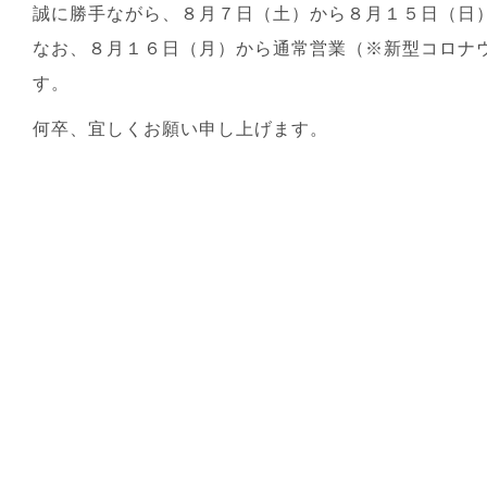
誠に勝手ながら、８月７日（土）から８月１５日（日
なお、８月１６日（月）から通常営業（※新型コロナ
す。
何卒、宜しくお願い申し上げます。