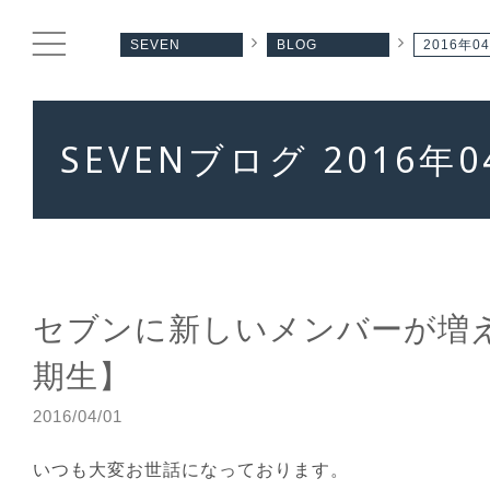
SEVEN
BLOG
2016年0
SEVENブログ 2016年0
セブンに新しいメンバーが増
期生】
2016/04/01
いつも大変お世話になっております。