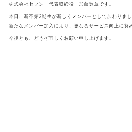
株式会社セブン 代表取締役 加藤豊章です。
本日、新卒第2期生が新しくメンバーとして加わりま
新たなメンバー加入により、更なるサービス向上に努
今後とも、どうぞ宜しくお願い申し上げます。