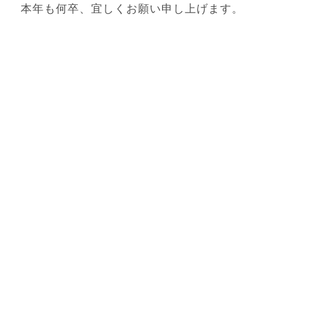
本年も何卒、宜しくお願い申し上げます。