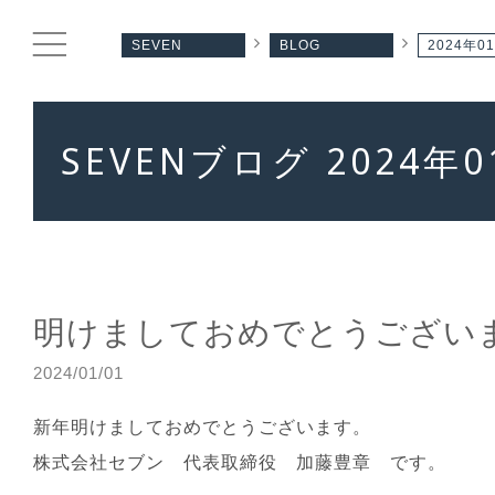
SEVEN
BLOG
2024年0
SEVENブログ 2024年0
明けましておめでとうござい
2024/01/01
新年明けましておめでとうございます。
株式会社セブン 代表取締役 加藤豊章 です。