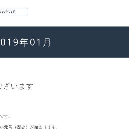
019年01月
2019年01月
ございます
です。
い元号（歴史）が始まります。