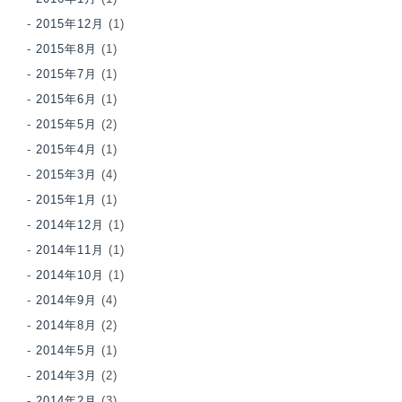
2015年12月
(1)
2015年8月
(1)
2015年7月
(1)
2015年6月
(1)
2015年5月
(2)
2015年4月
(1)
2015年3月
(4)
2015年1月
(1)
2014年12月
(1)
2014年11月
(1)
2014年10月
(1)
2014年9月
(4)
2014年8月
(2)
2014年5月
(1)
2014年3月
(2)
2014年2月
(3)