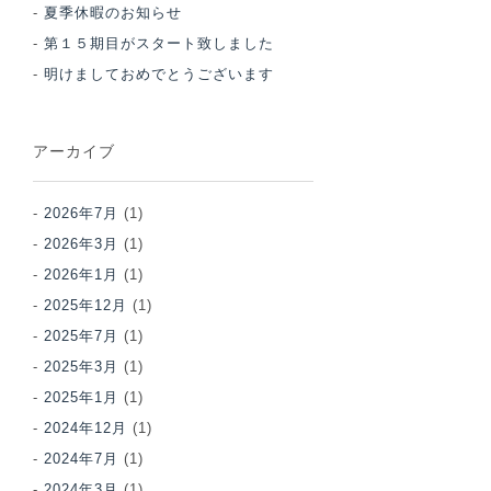
夏季休暇のお知らせ
第１５期目がスタート致しました
明けましておめでとうございます
アーカイブ
2026年7月
(1)
2026年3月
(1)
2026年1月
(1)
2025年12月
(1)
2025年7月
(1)
2025年3月
(1)
2025年1月
(1)
2024年12月
(1)
2024年7月
(1)
2024年3月
(1)