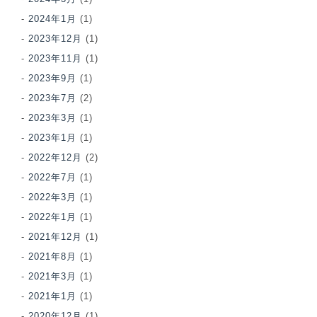
2024年1月
(1)
2023年12月
(1)
2023年11月
(1)
2023年9月
(1)
2023年7月
(2)
2023年3月
(1)
2023年1月
(1)
2022年12月
(2)
2022年7月
(1)
2022年3月
(1)
2022年1月
(1)
2021年12月
(1)
2021年8月
(1)
2021年3月
(1)
2021年1月
(1)
2020年12月
(1)