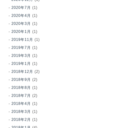
2020年7月
(1)
2020年4月
(1)
2020年3月
(1)
2020年1月
(1)
2019年11月
(1)
2019年7月
(1)
2019年3月
(1)
2019年1月
(1)
2018年12月
(2)
2018年9月
(2)
2018年8月
(1)
2018年7月
(2)
2018年4月
(1)
2018年3月
(1)
2018年2月
(1)
2018年1月
(4)