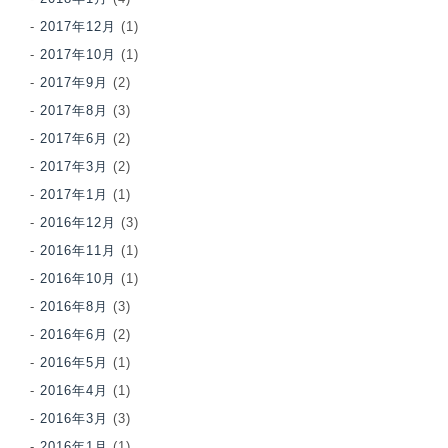
2017年12月
(1)
2017年10月
(1)
2017年9月
(2)
2017年8月
(3)
2017年6月
(2)
2017年3月
(2)
2017年1月
(1)
2016年12月
(3)
2016年11月
(1)
2016年10月
(1)
2016年8月
(3)
2016年6月
(2)
2016年5月
(1)
2016年4月
(1)
2016年3月
(3)
2016年1月
(1)