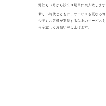
弊社も３月から設立９期目に突入致します
新しい時代とともに、サービスも更なる進
今年もお客様が期待する以上のサービスを
何卒宜しくお願い申し上げます。