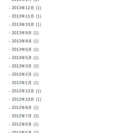
2013年12月
(1)
2013年11月
(1)
2013年10月
(1)
2013年9月
(1)
2013年8月
(1)
2013年6月
(1)
2013年5月
(1)
2013年3月
(2)
2013年2月
(1)
2013年1月
(1)
2012年12月
(1)
2012年10月
(1)
2012年8月
(1)
2012年7月
(3)
2012年6月
(1)
2012年5月
(2)