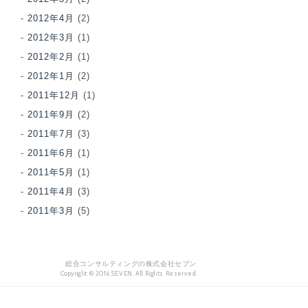
2012年4月
(2)
2012年3月
(1)
2012年2月
(1)
2012年1月
(2)
2011年12月
(1)
2011年9月
(2)
2011年7月
(3)
2011年6月
(1)
2011年5月
(1)
2011年4月
(3)
2011年3月
(5)
総合コンサルティングの株式会社セブン
Copyright © 2016 SEVEN. All Rights Reserved.