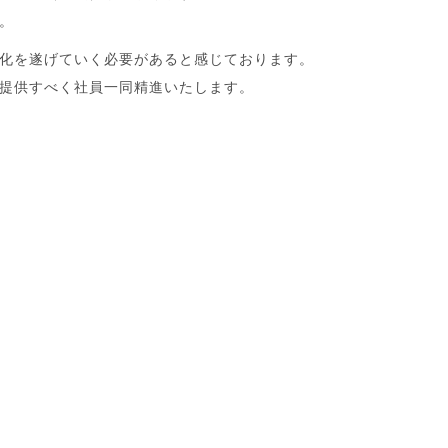
。
化を遂げていく必要があると感じております。
提供すべく社員一同精進いたします。