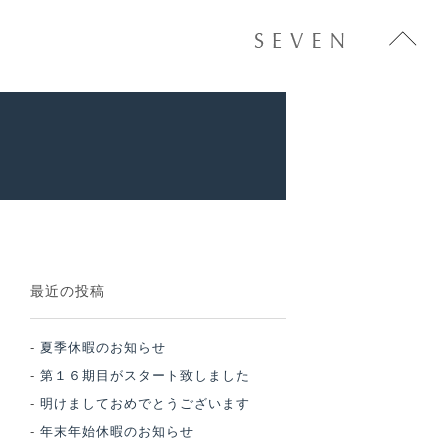
最近の投稿
夏季休暇のお知らせ
第１６期目がスタート致しました
明けましておめでとうございます
年末年始休暇のお知らせ